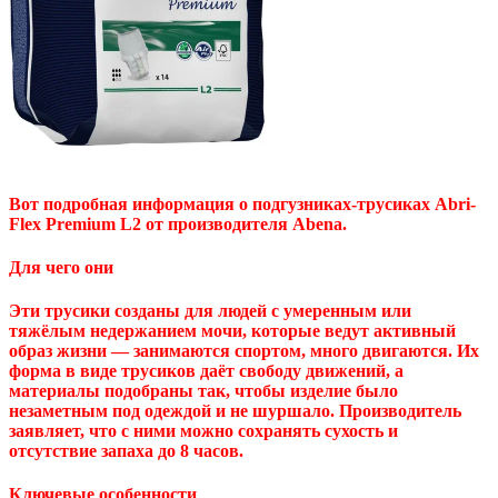
Вот подробная информация о подгузниках-трусиках Abri-
Flex Premium L2 от производителя Abena.
Для чего они
Эти трусики созданы для людей с умеренным или
тяжёлым недержанием мочи, которые ведут активный
образ жизни — занимаются спортом, много двигаются. Их
форма в виде трусиков даёт свободу движений, а
материалы подобраны так, чтобы изделие было
незаметным под одеждой и не шуршало. Производитель
заявляет, что с ними можно сохранять сухость и
отсутствие запаха до 8 часов.
Ключевые особенности