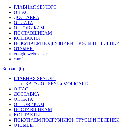
ГЛАВНАЯ SENIOPT
О НАС
ДОСТАВКА
ОПЛАТА
ОПТОВИКАМ
ПОСТАВЩИКАМ
КОНТАКТЫ
ПОКУПАЕМ ПОДГУЗНИКИ, ТРУСЫ И ПЕЛЕНКИ
ОТЗЫВЫ
google webmaster
camilla
Корзина
(0)
ГЛАВНАЯ SENIOPT
КАТАЛОГ SENI и MOLICARE
О НАС
ДОСТАВКА
ОПЛАТА
ОПТОВИКАМ
ПОСТАВЩИКАМ
КОНТАКТЫ
ПОКУПАЕМ ПОДГУЗНИКИ, ТРУСЫ И ПЕЛЕНКИ
ОТЗЫВЫ