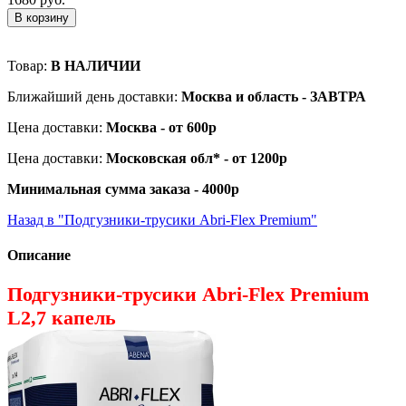
В корзину
Товар:
В НАЛИЧИИ
Ближайший день доставки:
Москва и область - ЗАВТРА
Цена доставки:
Москва - от 600р
Цена доставки:
Московская обл* - от 1200р
Минимальная сумма заказа - 4000р
Назад в "Подгузники-трусики Abri-Flex Premium"
Описание
Подгузники-трусики Abri-Flex Premium
L2,7 капель