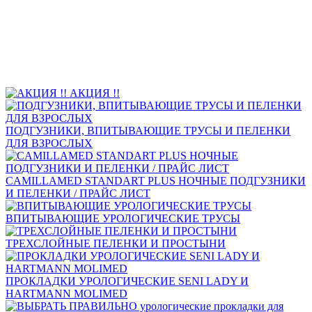
АКЦИЯ !!
ПОДГУЗНИКИ, ВПИТЫВАЮЩИЕ ТРУСЫ И ПЕЛЕНКИ
ДЛЯ ВЗРОСЛЫХ
CAMILLAMED STANDART PLUS НОЧНЫЕ ПОДГУЗНИКИ
И ПЕЛЕНКИ / ПРАЙС ЛИСТ
ВПИТЫВАЮЩИЕ УРОЛОГИЧЕСКИЕ ТРУСЫ
ТРЕХСЛОЙНЫЕ ПЕЛЕНКИ И ПРОСТЫНИ
ПРОКЛАДКИ УРОЛОГИЧЕСКИЕ SENI LADY И
HARTMANN MOLIMED