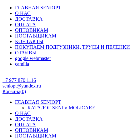
ГЛАВНАЯ SENIOPT
О НАС
ДОСТАВКА
ОПЛАТА
ОПТОВИКАМ
ПОСТАВЩИКАМ
КОНТАКТЫ
ПОКУПАЕМ ПОДГУЗНИКИ, ТРУСЫ И ПЕЛЕНКИ
ОТЗЫВЫ
google webmaster
camilla
+7 977 870 1116
seniopt@yandex.ru
Корзина
(0)
ГЛАВНАЯ SENIOPT
КАТАЛОГ SENI и MOLICARE
О НАС
ДОСТАВКА
ОПЛАТА
ОПТОВИКАМ
ПОСТАВЩИКАМ