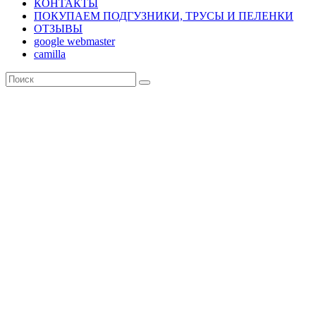
КОНТАКТЫ
ПОКУПАЕМ ПОДГУЗНИКИ, ТРУСЫ И ПЕЛЕНКИ
ОТЗЫВЫ
google webmaster
camilla