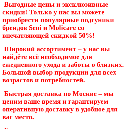
Выгодные цены и эксклюзивные
скидки!
Только у нас вы можете
приобрести популярные подгуники
брендов
Seni
и
Molicare
со
впечатляющей скидкой
50%
!
Широкий ассортимент
– у нас вы
найдёте всё необходимое для
ежедневного ухода и заботы о близких.
Большой выбор продукции для всех
возрастов и потребностей.
Быстрая доставка по Москве
– мы
ценим ваше время и гарантируем
оперативную доставку в удобное для
вас место.