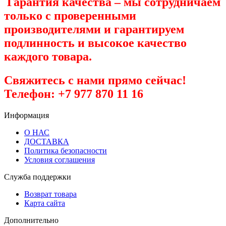
Гарантия качества
– мы сотрудничаем
только с проверенными
производителями и гарантируем
подлинность и высокое качество
каждого товара.
Свяжитесь с нами прямо сейчас!
Телефон: +7 977 870 11 16
Информация
О НАС
ДОСТАВКА
Политика безопасности
Условия соглашения
Служба поддержки
Возврат товара
Карта сайта
Дополнительно