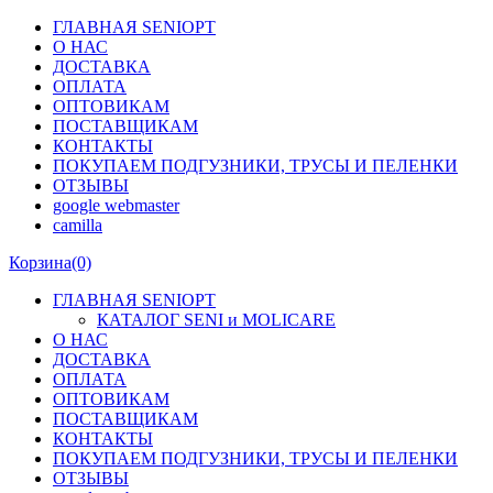
ГЛАВНАЯ SENIOPT
О НАС
ДОСТАВКА
ОПЛАТА
ОПТОВИКАМ
ПОСТАВЩИКАМ
КОНТАКТЫ
ПОКУПАЕМ ПОДГУЗНИКИ, ТРУСЫ И ПЕЛЕНКИ
ОТЗЫВЫ
google webmaster
camilla
Корзина
(0)
ГЛАВНАЯ SENIOPT
КАТАЛОГ SENI и MOLICARE
О НАС
ДОСТАВКА
ОПЛАТА
ОПТОВИКАМ
ПОСТАВЩИКАМ
КОНТАКТЫ
ПОКУПАЕМ ПОДГУЗНИКИ, ТРУСЫ И ПЕЛЕНКИ
ОТЗЫВЫ