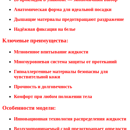
Анатомическая форма для идеальной посадки
Дышащие материалы предотвращают раздражение
Надёжная фиксация на белье
Ключевые преимущества:
Мгновенное впитывание жидкости
Многоуровневая система защиты от протеканий
Гипоаллергенные материалы безопасны для
чувствительной кожи
Прочность и долговечность
Комфорт при любом положении тела
Особенности модели:
Инновационная технология распределения жидкости
Воздухопроницаемый слой предотвращает опрелости