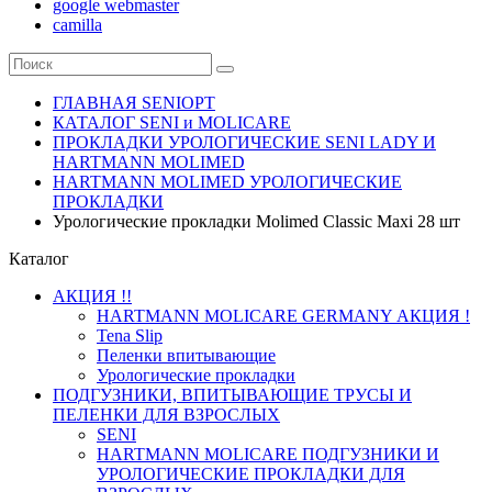
google webmaster
camilla
ГЛАВНАЯ SENIOPT
КАТАЛОГ SENI и MOLICARE
ПРОКЛАДКИ УРОЛОГИЧЕСКИЕ SENI LADY И
HARTMANN MOLIMED
HARTMANN MOLIMED УРОЛОГИЧЕСКИЕ
ПРОКЛАДКИ
Урологические прокладки Molimed Classic Maxi 28 шт
Каталог
АКЦИЯ !!
HARTMANN MOLICARE GERMANY АКЦИЯ !
Tena Slip
Пеленки впитывающие
Урологические прокладки
ПОДГУЗНИКИ, ВПИТЫВАЮЩИЕ ТРУСЫ И
ПЕЛЕНКИ ДЛЯ ВЗРОСЛЫХ
SENI
HARTMANN MOLICARE ПОДГУЗНИКИ И
УРОЛОГИЧЕСКИЕ ПРОКЛАДКИ ДЛЯ