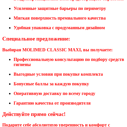
Усиленные защитные барьеры по периметру
Мягкая поверхность премиального качества
Удобная упаковка с продуманным дизайном
Специальное предложение:
Выбирая MOLIMED CLASSIC MAXI, вы получаете:
Профессиональную консультацию по подбору средств
гигиены
Выгодные условия при покупке комплекта
Бонусные баллы за каждую покупку
Оперативную доставку по всему городу
Гарантию качества от производителя
Действуйте прямо сейчас!
Подарите себе абсолютную уверенность и комфорт с