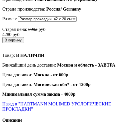
Страна производства:
Россия/ Germany
Размер:
Старая цена:
5992
руб.
4280 руб.
В корзину
Товар:
В НАЛИЧИИ
Ближайший день доставки:
Москва и область - ЗАВТРА
Цена доставки:
Москва - от 600р
Цена доставки:
Московская обл* - от 1200р
Минимальная сумма заказа - 4000р
Назад в "HARTMANN MOLIMED УРОЛОГИЧЕСКИЕ
ПРОКЛАДКИ"
Описание