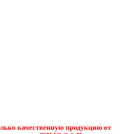
лько качественную продукцию от