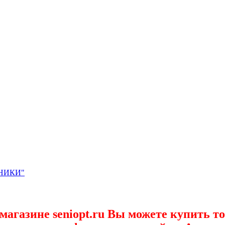
ЗНИКИ"
 магазине
seniopt.ru
Вы можете купить то