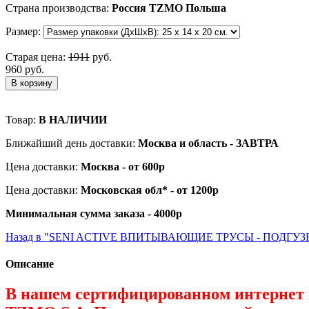
Страна производства:
Россия TZMO Польша
Размер:
Старая цена:
1911
руб.
960 руб.
В корзину
Товар:
В НАЛИЧИИ
Ближайший день доставки:
Москва и область - ЗАВТРА
Цена доставки:
Москва - от 600р
Цена доставки:
Московская обл* - от 1200р
Минимальная сумма заказа - 4000р
Назад в "SENI ACTIVE ВПИТЫВАЮЩИЕ ТРУСЫ - ПОДГУ
Описание
В нашем сертифицированном интернет