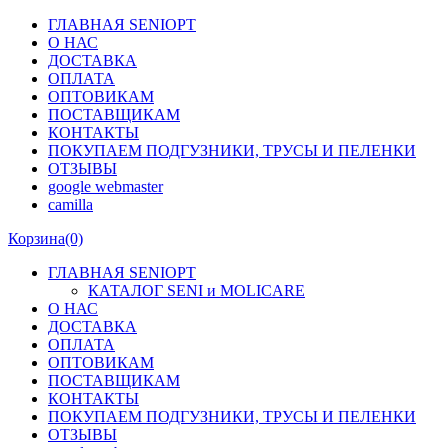
ГЛАВНАЯ SENIOPT
О НАС
ДОСТАВКА
ОПЛАТА
ОПТОВИКАМ
ПОСТАВЩИКАМ
КОНТАКТЫ
ПОКУПАЕМ ПОДГУЗНИКИ, ТРУСЫ И ПЕЛЕНКИ
ОТЗЫВЫ
google webmaster
camilla
Корзина
(0)
ГЛАВНАЯ SENIOPT
КАТАЛОГ SENI и MOLICARE
О НАС
ДОСТАВКА
ОПЛАТА
ОПТОВИКАМ
ПОСТАВЩИКАМ
КОНТАКТЫ
ПОКУПАЕМ ПОДГУЗНИКИ, ТРУСЫ И ПЕЛЕНКИ
ОТЗЫВЫ