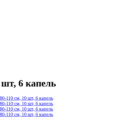
 шт, 6 капель