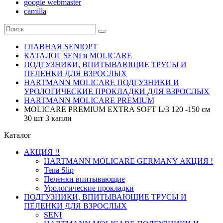
google webmaster
camilla
ГЛАВНАЯ SENIOPT
КАТАЛОГ SENI и MOLICARE
ПОДГУЗНИКИ, ВПИТЫВАЮЩИЕ ТРУСЫ И
ПЕЛЕНКИ ДЛЯ ВЗРОСЛЫХ
HARTMANN MOLICARE ПОДГУЗНИКИ И
УРОЛОГИЧЕСКИЕ ПРОКЛАДКИ ДЛЯ ВЗРОСЛЫХ
HARTMANN MOLICARE PREMIUM
MOLICARE PREMIUM EXTRA SOFT L/3 120 -150 см
30 шт 3 капли
Каталог
АКЦИЯ !!
HARTMANN MOLICARE GERMANY АКЦИЯ !
Tena Slip
Пеленки впитывающие
Урологические прокладки
ПОДГУЗНИКИ, ВПИТЫВАЮЩИЕ ТРУСЫ И
ПЕЛЕНКИ ДЛЯ ВЗРОСЛЫХ
SENI