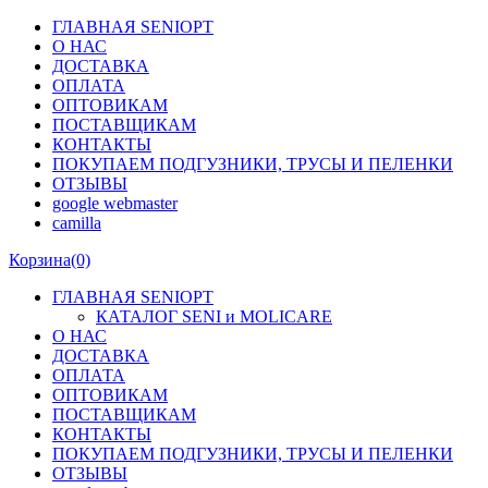
ГЛАВНАЯ SENIOPT
О НАС
ДОСТАВКА
ОПЛАТА
ОПТОВИКАМ
ПОСТАВЩИКАМ
КОНТАКТЫ
ПОКУПАЕМ ПОДГУЗНИКИ, ТРУСЫ И ПЕЛЕНКИ
ОТЗЫВЫ
google webmaster
camilla
Корзина
(0)
ГЛАВНАЯ SENIOPT
КАТАЛОГ SENI и MOLICARE
О НАС
ДОСТАВКА
ОПЛАТА
ОПТОВИКАМ
ПОСТАВЩИКАМ
КОНТАКТЫ
ПОКУПАЕМ ПОДГУЗНИКИ, ТРУСЫ И ПЕЛЕНКИ
ОТЗЫВЫ