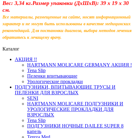
Вес: 3,34 кг.Размер упаковки (ДхШхВ): 39 x 19 x 30
см.
Все материалы, размещенные на сайте, носят информационный
характер и не могут быть использованы в качестве медицинских
рекомендаций. Для постановки диагноза, выбора методов лечения
обратитесь к лечащему врачу.
Каталог
АКЦИЯ !!
HARTMANN MOLICARE GERMANY АКЦИЯ !
Tena Slip
Пеленки впитывающие
Урологические прокладки
ПОДГУЗНИКИ, ВПИТЫВАЮЩИЕ ТРУСЫ И
ПЕЛЕНКИ ДЛЯ ВЗРОСЛЫХ
SENI
HARTMANN MOLICARE ПОДГУЗНИКИ И
УРОЛОГИЧЕСКИЕ ПРОКЛАДКИ ДЛЯ
ВЗРОСЛЫХ
Tena Slip
ПОДГУЗНИКИ НОЧНЫЕ DAILEE SUPER 8
капель
Tereza Med