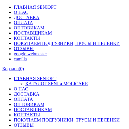
ГЛАВНАЯ SENIOPT
О НАС
ДОСТАВКА
ОПЛАТА
ОПТОВИКАМ
ПОСТАВЩИКАМ
КОНТАКТЫ
ПОКУПАЕМ ПОДГУЗНИКИ, ТРУСЫ И ПЕЛЕНКИ
ОТЗЫВЫ
google webmaster
camilla
Корзина
(0)
ГЛАВНАЯ SENIOPT
КАТАЛОГ SENI и MOLICARE
О НАС
ДОСТАВКА
ОПЛАТА
ОПТОВИКАМ
ПОСТАВЩИКАМ
КОНТАКТЫ
ПОКУПАЕМ ПОДГУЗНИКИ, ТРУСЫ И ПЕЛЕНКИ
ОТЗЫВЫ