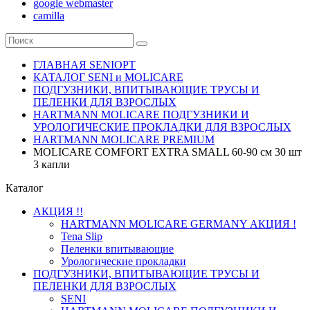
google webmaster
camilla
ГЛАВНАЯ SENIOPT
КАТАЛОГ SENI и MOLICARE
ПОДГУЗНИКИ, ВПИТЫВАЮЩИЕ ТРУСЫ И
ПЕЛЕНКИ ДЛЯ ВЗРОСЛЫХ
HARTMANN MOLICARE ПОДГУЗНИКИ И
УРОЛОГИЧЕСКИЕ ПРОКЛАДКИ ДЛЯ ВЗРОСЛЫХ
HARTMANN MOLICARE PREMIUM
MOLICARE COMFORT EXTRA SMALL 60-90 см 30 шт
3 капли
Каталог
АКЦИЯ !!
HARTMANN MOLICARE GERMANY АКЦИЯ !
Tena Slip
Пеленки впитывающие
Урологические прокладки
ПОДГУЗНИКИ, ВПИТЫВАЮЩИЕ ТРУСЫ И
ПЕЛЕНКИ ДЛЯ ВЗРОСЛЫХ
SENI