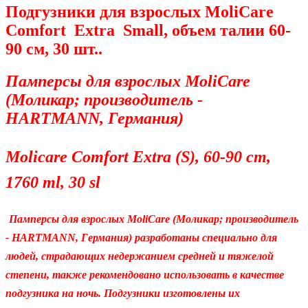
Подгузники для взрослых MoliCare
Comfort Extra Small, объем талии 60-
90 см, 30 шт..
Памперсы для взрослых MoliCare
(Моликар; производитель -
HARTMANN, Германия)
Molicare Comfort Extra (S), 60-90 cm,
1760 ml, 30 sl
Памперсы для взрослых MoliCare (Моликар; производитель
- HARTMANN, Германия)
разработаны специально для
людей, страдающих недержанием средней и тяжелой
степени, также рекомендовано использовать в качестве
подгузника на ночь. Подгузники изготовлены их