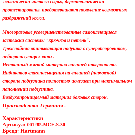
экологически чистого сырья, дерматологически
протестированы, предотвращают появление возможных
раздражений кожи.
Многоразовые усовершенствованные самоклеющиеся
застежки системы "крючков и петель".
Трехслойная впитывающая подушка с суперабсорбентом,
нейтрализующая запах.
Нетканный мягкий материал внешней поверхности.
Индикатор влагонасыщения на внешней (наружной)
стороне подгузника полностью исчезает при максимальном
наполнении подгузника.
Воздухопроницаемый материал боковых сторон.
.
Производство: Германия
Характеристики
Артикул:
001285-MCE-S-30
Бренд:
Hartmann