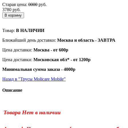
Старая цена:
0000
руб.
3780 руб.
В корзину
Товар:
В НАЛИЧИИ
Ближайший день доставки:
Москва и область - ЗАВТРА
Цена доставки:
Москва - от 600р
Цена доставки:
Московская обл* - от 1200р
Минимальная сумма заказа - 4000р
Назад в "Трусы Molicare Mobile"
Описание
Товара Нет в наличии