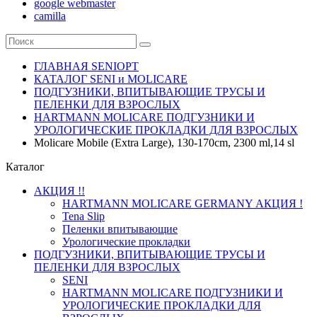
google webmaster
camilla
ГЛАВНАЯ SENIOPT
КАТАЛОГ SENI и MOLICARE
ПОДГУЗНИКИ, ВПИТЫВАЮЩИЕ ТРУСЫ И
ПЕЛЕНКИ ДЛЯ ВЗРОСЛЫХ
HARTMANN MOLICARE ПОДГУЗНИКИ И
УРОЛОГИЧЕСКИЕ ПРОКЛАДКИ ДЛЯ ВЗРОСЛЫХ
Molicare Mobile (Extra Large), 130-170cm, 2300 ml,14 sl
Каталог
АКЦИЯ !!
HARTMANN MOLICARE GERMANY АКЦИЯ !
Tena Slip
Пеленки впитывающие
Урологические прокладки
ПОДГУЗНИКИ, ВПИТЫВАЮЩИЕ ТРУСЫ И
ПЕЛЕНКИ ДЛЯ ВЗРОСЛЫХ
SENI
HARTMANN MOLICARE ПОДГУЗНИКИ И
УРОЛОГИЧЕСКИЕ ПРОКЛАДКИ ДЛЯ