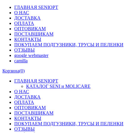
ГЛАВНАЯ SENIOPT
О НАС
ДОСТАВКА
ОПЛАТА
ОПТОВИКАМ
ПОСТАВЩИКАМ
КОНТАКТЫ
ПОКУПАЕМ ПОДГУЗНИКИ, ТРУСЫ И ПЕЛЕНКИ
ОТЗЫВЫ
google webmaster
camilla
Корзина
(0)
ГЛАВНАЯ SENIOPT
КАТАЛОГ SENI и MOLICARE
О НАС
ДОСТАВКА
ОПЛАТА
ОПТОВИКАМ
ПОСТАВЩИКАМ
КОНТАКТЫ
ПОКУПАЕМ ПОДГУЗНИКИ, ТРУСЫ И ПЕЛЕНКИ
ОТЗЫВЫ