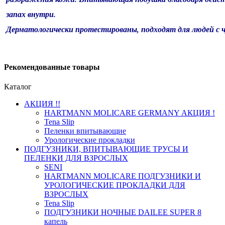
запах внутри.
Дерматологически протестированы, подходят для людей с 
Рекомендованные товары
Каталог
АКЦИЯ !!
HARTMANN MOLICARE GERMANY АКЦИЯ !
Tena Slip
Пеленки впитывающие
Урологические прокладки
ПОДГУЗНИКИ, ВПИТЫВАЮЩИЕ ТРУСЫ И
ПЕЛЕНКИ ДЛЯ ВЗРОСЛЫХ
SENI
HARTMANN MOLICARE ПОДГУЗНИКИ И
УРОЛОГИЧЕСКИЕ ПРОКЛАДКИ ДЛЯ
ВЗРОСЛЫХ
Tena Slip
ПОДГУЗНИКИ НОЧНЫЕ DAILEE SUPER 8
капель