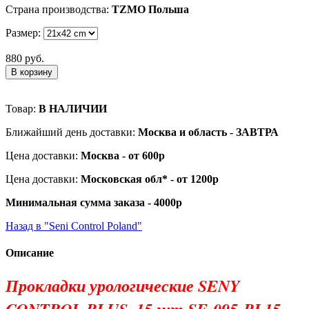
Страна производства:
TZMO Польша
Размер:
880 руб.
В корзину
Товар:
В НАЛИЧИИ
Ближайший день доставки:
Москва и область - ЗАВТРА
Цена доставки:
Москва - от 600р
Цена доставки:
Московская обл* - от 1200р
Минимальная сумма заказа - 4000р
Назад в "Seni Control Poland"
Описание
Прокладки урологические SENY