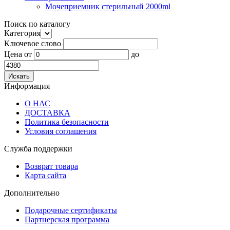
Мочеприемник стерильный 2000ml
Поиск по каталогу
Категория
Ключевое слово
Цена
от
до
Информация
О НАС
ДОСТАВКА
Политика безопасности
Условия соглашения
Служба поддержки
Возврат товара
Карта сайта
Дополнительно
Подарочные сертификаты
Партнерская программа