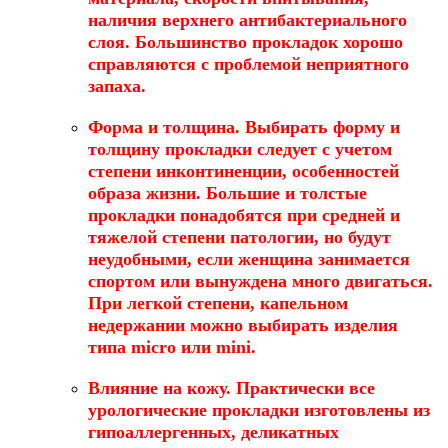
наличия верхнего антибактериального
слоя. Большинство прокладок хорошо
справляются с проблемой неприятного
запаха.
Форма и толщина
. Выбирать форму и
толщину прокладки следует с учетом
степени инконтиненции, особенностей
образа жизни. Большие и толстые
прокладки понадобятся при средней и
тяжелой степени патологии, но будут
неудобными, если женщина занимается
спортом или вынуждена много двигаться.
При легкой степени, капельном
недержании можно выбирать изделия
типа micro или mini.
Влияние на кожу
. Практически все
урологические прокладки изготовлены из
гипоаллергенных, деликатных