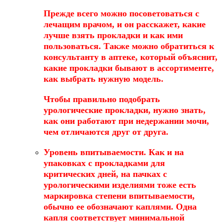
Прежде всего можно посоветоваться с
лечащим врачом, и он расскажет, какие
лучше взять прокладки и как ими
пользоваться. Также можно обратиться к
консультанту в аптеке, который объяснит,
какие прокладки бывают в ассортименте,
как выбрать нужную модель.
Чтобы правильно подобрать
урологические прокладки, нужно знать,
как они работают при недержании мочи,
чем отличаются друг от друга.
Уровень впитываемости
. Как и на
упаковках с прокладками для
критических дней, на пачках с
урологическими изделиями тоже есть
маркировка степени впитываемости,
обычно ее обозначают каплями. Одна
капля соответствует минимальной