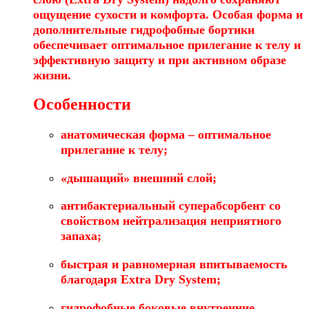
ощущение сухости и комфорта. Особая форма и
дополнительные гидрофобные бортики
обеспечивает оптимальное прилегание к телу и
эффективную защиту и при активном образе
жизни.
Особенности
анатомическая форма – оптимальное
прилегание к телу;
«дышащий» внешний слой;
антибактериальный суперабсорбент со
свойством нейтрализация неприятного
запаха;
быстрая и равномерная впитываемость
благодаря Extra Dry System;
гидрофобные боковые внутренние