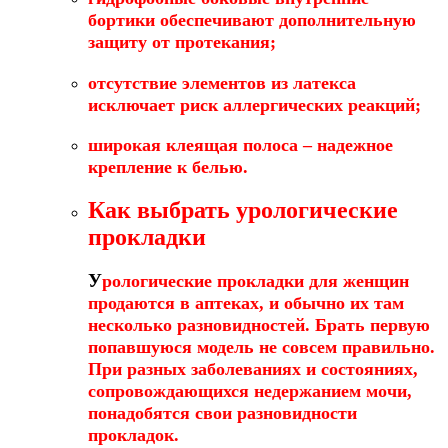
бортики обеспечивают дополнительную
защиту от протекания;
отсутствие элементов из латекса
исключает риск аллергических реакций;
широкая клеящая полоса – надежное
крепление к белью.
Как выбрать урологические
прокладки
У
рологические прокладки для женщин
продаются в аптеках, и обычно их там
несколько разновидностей. Брать первую
попавшуюся модель не совсем правильно.
При разных заболеваниях и состояниях,
сопровождающихся недержанием мочи,
понадобятся свои разновидности
прокладок.