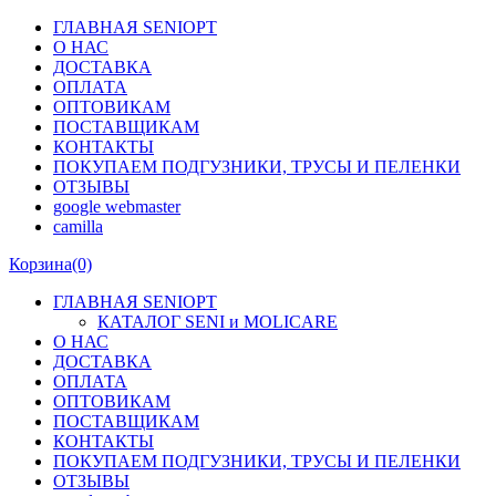
ГЛАВНАЯ SENIOPT
О НАС
ДОСТАВКА
ОПЛАТА
ОПТОВИКАМ
ПОСТАВЩИКАМ
КОНТАКТЫ
ПОКУПАЕМ ПОДГУЗНИКИ, ТРУСЫ И ПЕЛЕНКИ
ОТЗЫВЫ
google webmaster
camilla
Корзина
(0)
ГЛАВНАЯ SENIOPT
КАТАЛОГ SENI и MOLICARE
О НАС
ДОСТАВКА
ОПЛАТА
ОПТОВИКАМ
ПОСТАВЩИКАМ
КОНТАКТЫ
ПОКУПАЕМ ПОДГУЗНИКИ, ТРУСЫ И ПЕЛЕНКИ
ОТЗЫВЫ