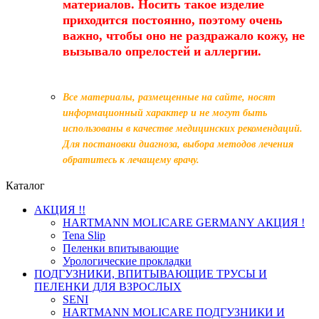
материалов. Носить такое изделие
приходится постоянно, поэтому очень
важно, чтобы оно не раздражало кожу, не
вызывало опрелостей и аллергии.
Все материалы, размещенные на сайте, носят
информационный характер и не могут быть
использованы в качестве медицинских рекомендаций.
Для постановки диагноза, выбора методов лечения
обратитесь к лечащему врачу.
Каталог
АКЦИЯ !!
HARTMANN MOLICARE GERMANY АКЦИЯ !
Tena Slip
Пеленки впитывающие
Урологические прокладки
ПОДГУЗНИКИ, ВПИТЫВАЮЩИЕ ТРУСЫ И
ПЕЛЕНКИ ДЛЯ ВЗРОСЛЫХ
SENI
HARTMANN MOLICARE ПОДГУЗНИКИ И