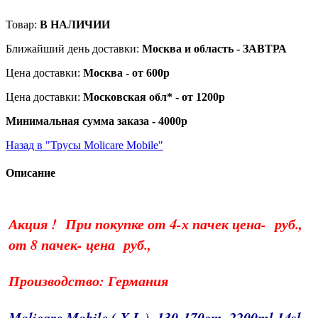
Товар:
В НАЛИЧИИ
Ближайший день доставки:
Москва и область - ЗАВТРА
Цена доставки:
Москва - от 600р
Цена доставки:
Московская обл* - от 1200р
Минимальная сумма заказа - 4000р
Назад в "Трусы Molicare Mobile"
Описание
Акция ! При покупке от 4-х пачек цена- руб.,
от 8 пачек- цена руб.,
Производство: Германия
Molicare Mobile ( X L ), 130-170cm, 2200ml,14sl