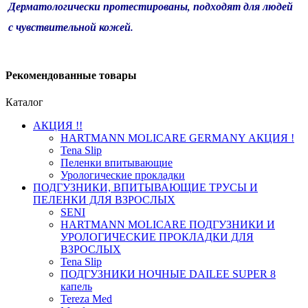
Дерматологически протестированы, подходят для людей
с чувствительной кожей.
Рекомендованные товары
Каталог
АКЦИЯ !!
HARTMANN MOLICARE GERMANY АКЦИЯ !
Tena Slip
Пеленки впитывающие
Урологические прокладки
ПОДГУЗНИКИ, ВПИТЫВАЮЩИЕ ТРУСЫ И
ПЕЛЕНКИ ДЛЯ ВЗРОСЛЫХ
SENI
HARTMANN MOLICARE ПОДГУЗНИКИ И
УРОЛОГИЧЕСКИЕ ПРОКЛАДКИ ДЛЯ
ВЗРОСЛЫХ
Tena Slip
ПОДГУЗНИКИ НОЧНЫЕ DAILEE SUPER 8
капель
Tereza Med