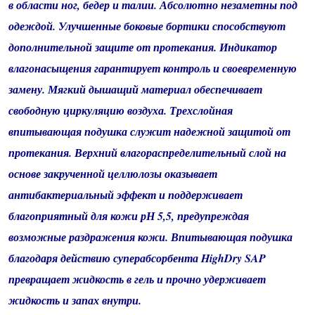
в области ног, бедер и талии. Абсолютно незаметны под
одеждой. Улучшенные боковые бортики способствуют
дополнительной защите от протекания. Индикатор
влагонасыщения гарантирует контроль и своевременную
замену. Мягкий дышащий материал обеспечивает
свободную циркуляцию воздуха. Трехслойная
впитывающая подушка служит надежной защитой от
протекания. Верхний влагораспределительный слой на
основе закрученной целлюлозы оказывает
антибактериальный эффект и поддерживает
благоприятный для кожи рН 5,5, предупреждая
возможные раздражения кожи. Впитывающая подушка
благодаря действию суперабсорбента HighDry SAP
превращает жидкость в гель и прочно удерживает
жидкость и запах внутри.