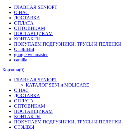
ГЛАВНАЯ SENIOPT
О НАС
ДОСТАВКА
ОПЛАТА
ОПТОВИКАМ
ПОСТАВЩИКАМ
КОНТАКТЫ
ПОКУПАЕМ ПОДГУЗНИКИ, ТРУСЫ И ПЕЛЕНКИ
ОТЗЫВЫ
google webmaster
camilla
Корзина
(0)
ГЛАВНАЯ SENIOPT
КАТАЛОГ SENI и MOLICARE
О НАС
ДОСТАВКА
ОПЛАТА
ОПТОВИКАМ
ПОСТАВЩИКАМ
КОНТАКТЫ
ПОКУПАЕМ ПОДГУЗНИКИ, ТРУСЫ И ПЕЛЕНКИ
ОТЗЫВЫ