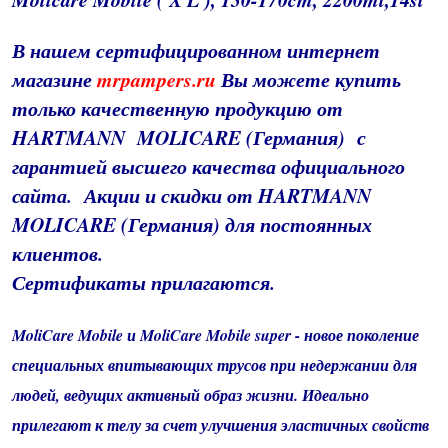
В нашем сертифицированном интернет
магазине
mrpampers.ru
Вы можете купить
только качественную продукцию от
HARTMANN MOLICARE (Германия) с
гарантией высшего качества
официального
сайта
. Акции и скидки от HARTMANN
MOLICARE (Германия) для постоянных
клиентов.
Сертификаты прилагаются.
MoliCare Mobile и MoliCare Mobile super - новое поколение
специальных впитывающих трусов при недержании для
людей, ведущих активный образ жизни. Идеально
прилегают к телу за счет улучшения эластичных свойств