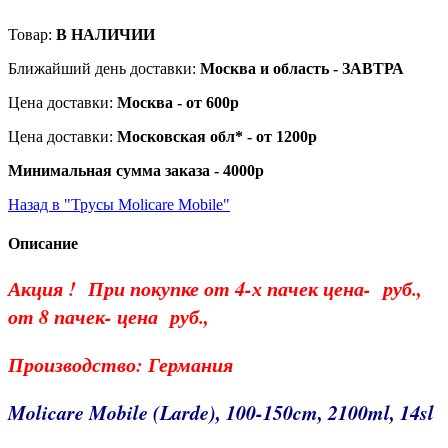
Товар:
В НАЛИЧИИ
Ближайший день доставки:
Москва и область - ЗАВТРА
Цена доставки:
Москва - от 600р
Цена доставки:
Московская обл* - от 1200р
Минимальная сумма заказа - 4000р
Назад в "Трусы Molicare Mobile"
Описание
Акция ! При покупке от 4-х пачек цена- руб.,
от 8 пачек- цена руб.,
Производство: Германия
Molicare Mobile (Larde), 100-150cm, 2100ml, 14sl