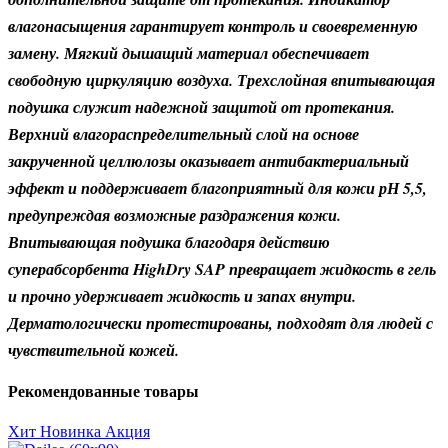
влагонасыщения гарантирует контроль и своевременную
замену. Мягкий дышащий материал обеспечивает
свободную циркуляцию воздуха. Трехслойная впитывающая
подушка служит надежной защитой от протекания.
Верхний влагораспределительный слой на основе
закрученной целлюлозы оказывает антибактериальный
эффект и поддерживает благоприятный для кожи
рН 5,5
,
предупреждая возможные раздражения кожи.
Впитывающая подушка благодаря действию
суперабсорбента HighDry SAP превращает жидкость в гель
и прочно удерживает жидкость и запах внутри.
Дерматологически протестированы, подходят для людей с
чувствительной кожей.
Рекомендованные товары
Хит
Новинка
Акция