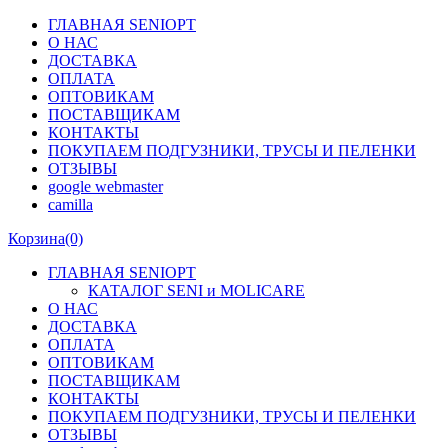
ГЛАВНАЯ SENIOPT
О НАС
ДОСТАВКА
ОПЛАТА
ОПТОВИКАМ
ПОСТАВЩИКАМ
КОНТАКТЫ
ПОКУПАЕМ ПОДГУЗНИКИ, ТРУСЫ И ПЕЛЕНКИ
ОТЗЫВЫ
google webmaster
camilla
Корзина
(0)
ГЛАВНАЯ SENIOPT
КАТАЛОГ SENI и MOLICARE
О НАС
ДОСТАВКА
ОПЛАТА
ОПТОВИКАМ
ПОСТАВЩИКАМ
КОНТАКТЫ
ПОКУПАЕМ ПОДГУЗНИКИ, ТРУСЫ И ПЕЛЕНКИ
ОТЗЫВЫ