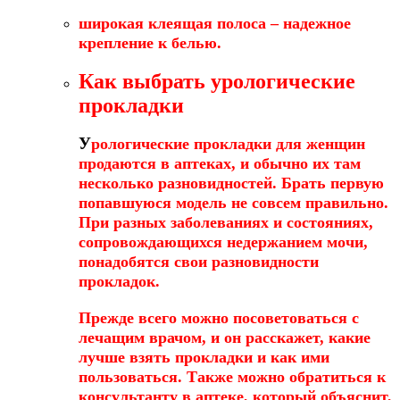
широкая клеящая полоса – надежное
крепление к белью.
Как выбрать урологические
прокладки
У
рологические прокладки для женщин
продаются в аптеках, и обычно их там
несколько разновидностей. Брать первую
попавшуюся модель не совсем правильно.
При разных заболеваниях и состояниях,
сопровождающихся недержанием мочи,
понадобятся свои разновидности
прокладок.
Прежде всего можно посоветоваться с
лечащим врачом, и он расскажет, какие
лучше взять прокладки и как ими
пользоваться. Также можно обратиться к
консультанту в аптеке, который объяснит,