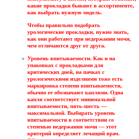
какие прокладки бывают в ассортименте,
как выбрать нужную модель.
Чтобы правильно подобрать
урологические прокладки, нужно знать,
как они работают при недержании мочи,
чем отличаются друг от друга.
Уровень впитываемости
. Как и на
упаковках с прокладками для
критических дней, на пачках с
урологическими изделиями тоже есть
маркировка степени впитываемости,
обычно ее обозначают каплями. Одна
капля соответствует минимальной
впитываемости, пять-шесть —
максимальной. Выбирать уровень
впитываемости в соответствии со
степенью недержания мочи — этот
критерий определяет лечащий врач.