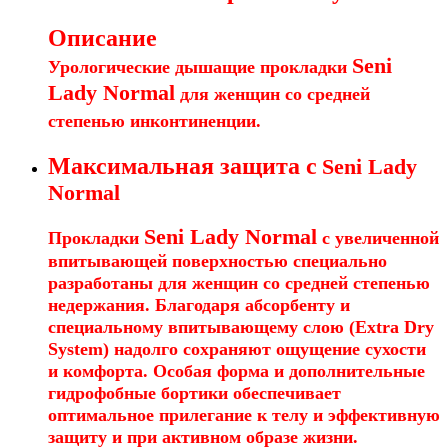
Описание
Seni
Урологические дышащие прокладки
Lady
Normal
для женщин со средней
степенью инконтиненции.
Максимальная защита с
Seni Lady
Normal
Seni Lady
Normal
Прокладки
с увеличенной
впитывающей поверхностью специально
разработаны для женщин со средней степенью
недержания. Благодаря абсорбенту и
специальному впитывающему слою (Extra Dry
System) надолго сохраняют ощущение сухости
и комфорта. Особая форма и дополнительные
гидрофобные бортики обеспечивает
оптимальное прилегание к телу и эффективную
защиту и при активном образе жизни.