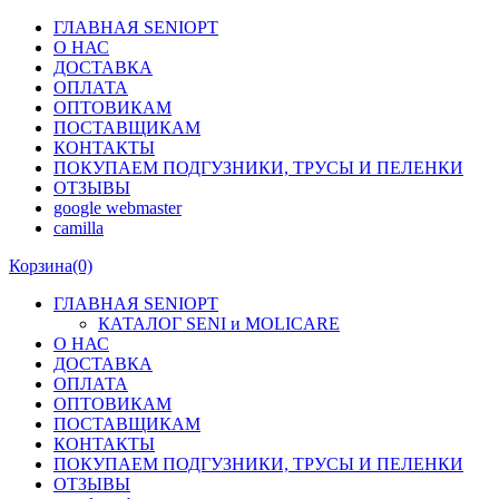
ГЛАВНАЯ SENIOPT
О НАС
ДОСТАВКА
ОПЛАТА
ОПТОВИКАМ
ПОСТАВЩИКАМ
КОНТАКТЫ
ПОКУПАЕМ ПОДГУЗНИКИ, ТРУСЫ И ПЕЛЕНКИ
ОТЗЫВЫ
google webmaster
camilla
Корзина
(0)
ГЛАВНАЯ SENIOPT
КАТАЛОГ SENI и MOLICARE
О НАС
ДОСТАВКА
ОПЛАТА
ОПТОВИКАМ
ПОСТАВЩИКАМ
КОНТАКТЫ
ПОКУПАЕМ ПОДГУЗНИКИ, ТРУСЫ И ПЕЛЕНКИ
ОТЗЫВЫ