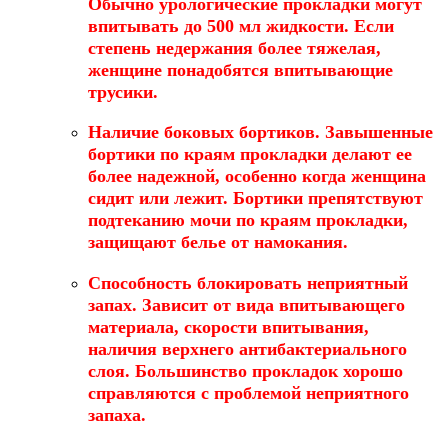
Обычно урологические прокладки могут
впитывать до 500 мл жидкости. Если
степень недержания более тяжелая,
женщине понадобятся впитывающие
трусики.
Наличие боковых бортиков
. Завышенные
бортики по краям прокладки делают ее
более надежной, особенно когда женщина
сидит или лежит. Бортики препятствуют
подтеканию мочи по краям прокладки,
защищают белье от намокания.
Способность блокировать неприятный
запах
. Зависит от вида впитывающего
материала, скорости впитывания,
наличия верхнего антибактериального
слоя. Большинство прокладок хорошо
справляются с проблемой неприятного
запаха.