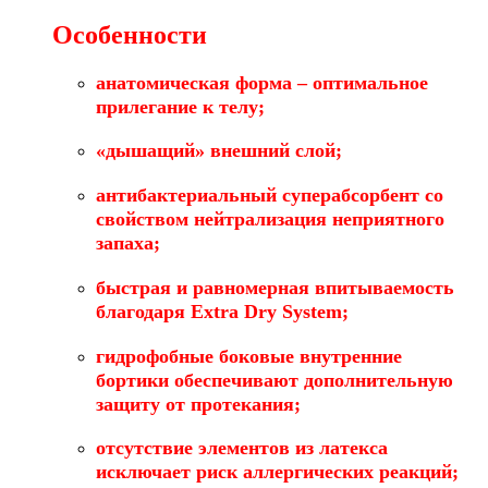
Особенности
анатомическая форма – оптимальное
прилегание к телу;
«дышащий» внешний слой;
антибактериальный суперабсорбент со
свойством нейтрализация неприятного
запаха;
быстрая и равномерная впитываемость
благодаря Extra Dry System;
гидрофобные боковые внутренние
бортики обеспечивают дополнительную
защиту от протекания;
отсутствие элементов из латекса
исключает риск аллергических реакций;