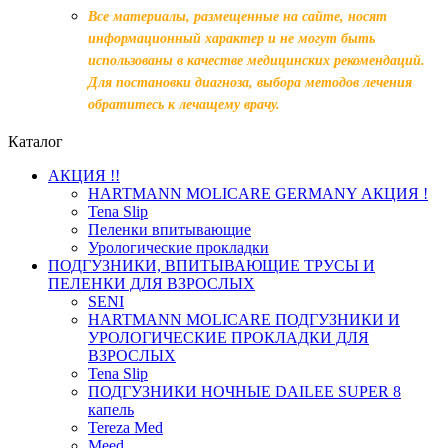
Все материалы, размещенные на сайте, носят
информационный характер и не могут быть
использованы в качестве медицинских рекомендаций.
Для постановки диагноза, выбора методов лечения
обратитесь к лечащему врачу.
Каталог
АКЦИЯ !!
HARTMANN MOLICARE GERMANY АКЦИЯ !
Tena Slip
Пеленки впитывающие
Урологические прокладки
ПОДГУЗНИКИ, ВПИТЫВАЮЩИЕ ТРУСЫ И
ПЕЛЕНКИ ДЛЯ ВЗРОСЛЫХ
SENI
HARTMANN MOLICARE ПОДГУЗНИКИ И
УРОЛОГИЧЕСКИЕ ПРОКЛАДКИ ДЛЯ
ВЗРОСЛЫХ
Tena Slip
ПОДГУЗНИКИ НОЧНЫЕ DAILEE SUPER 8
капель
Tereza Med
Meed