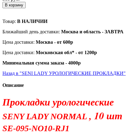
В корзину
Товар:
В НАЛИЧИИ
Ближайший день доставки:
Москва и область - ЗАВТРА
Цена доставки:
Москва - от 600р
Цена доставки:
Московская обл* - от 1200р
Минимальная сумма заказа - 4000р
Назад в "SENI LADY УРОЛОГИЧЕСКИЕ ПРОКЛАДКИ"
Описание
Прокладки урологические
, 10 шт
SENY LADY NORMAL
SE-095-NO10-RJ1