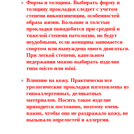
Форма и толщина
. Выбирать форму и
толщину прокладки следует с учетом
степени инконтиненции, особенностей
образа жизни. Большие и толстые
прокладки понадобятся при средней и
тяжелой степени патологии, но будут
неудобными, если женщина занимается
спортом или вынуждена много двигаться.
При легкой степени, капельном
недержании можно выбирать изделия
типа micro или mini.
Влияние на кожу
. Практически все
урологические прокладки изготовлены из
гипоаллергенных, деликатных
материалов. Носить такое изделие
приходится постоянно, поэтому очень
важно, чтобы оно не раздражало кожу, не
вызывало опрелостей и аллергии.